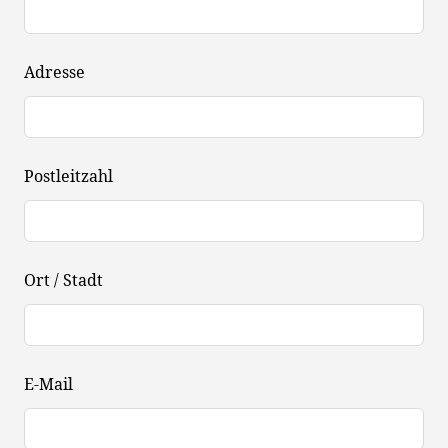
Adresse
Postleitzahl
Ort / Stadt
E-Mail