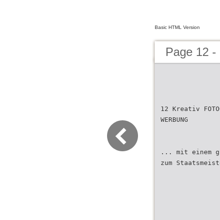
Basic HTML Version
Page 12 -
12 Kreativ FOTO
WERBUNG
... mit einem g
zum Staatsmeist