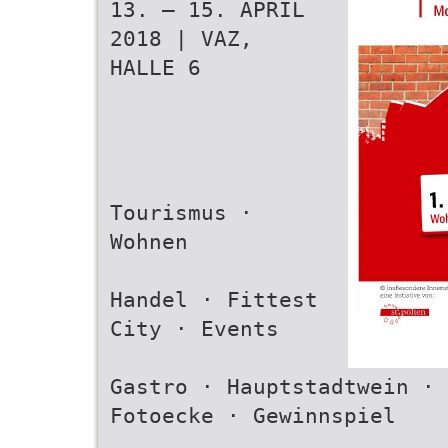
13. – 15. APRIL
2018 | VAZ,
HALLE 6
Tourismus ·
Wohnen
Handel · Fittest
City · Events
Gastro · Hauptstadtwein · 
Fotoecke · Gewinnspiel