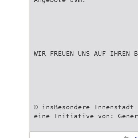
WIR FREUEN UNS AUF IHREN B
© insBesondere Innenstadt 
eine Initiative von: Gener