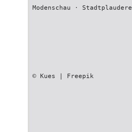
Modenschau · Stadtplaudere
© Kues | Freepik