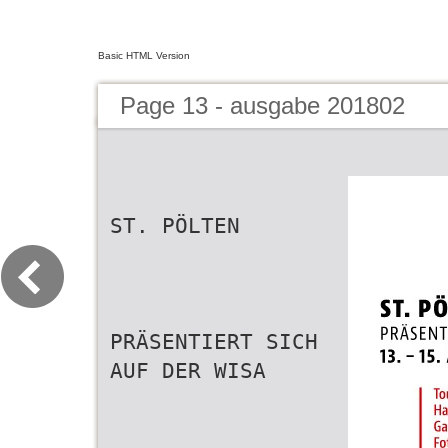
Basic HTML Version
Page 13 - ausgabe 201802
ST. PÖLTEN
PRÄSENTIERT SICH
AUF DER WISA